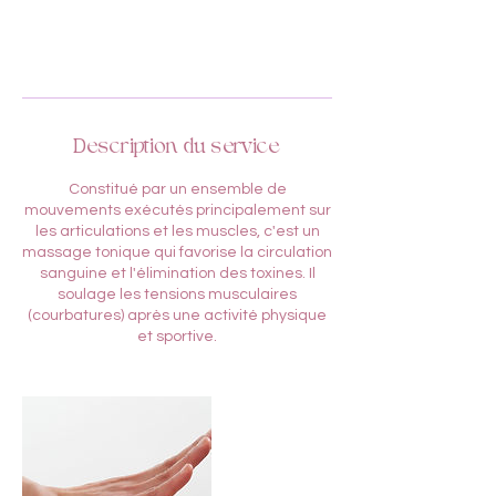
.
Description du service
Constitué par un ensemble de
mouvements exécutés principalement sur
les articulations et les muscles, c'est un
massage tonique qui favorise la circulation
sanguine et l'élimination des toxines. Il
soulage les tensions musculaires
(courbatures) après une activité physique
et sportive.