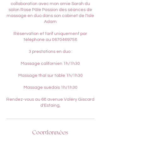
collaboration avec mon amie Sarah du
salon Rose Pâle Passion des séances de
massage en duo dans son cabinet de l'Isle
Adam
Réservation et tarif uniquement par
téléphone au 0670469758
3 prestations en duo :
Massage californien 1h/1h30
Massage thaï sur table 1h/1h30
Massage suédois 1h/1h30
Rendez-vous au 68 avenue Valéry Giscard
d'Estaing,
Coordonnées